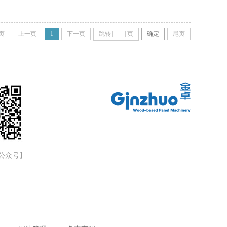
页
上一页
1
下一页
跳转
页
确定
尾页
0539-8600289
公众号】