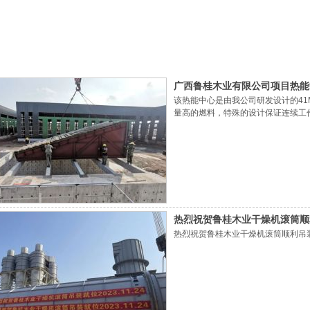
广西鲁桂木业有限公司项目热能
该热能中心是由我公司研发设计的4
量高的燃料，特殊的设计保证连续工
热烈祝贺鲁桂木业干燥机滚筒顺
热烈祝贺鲁桂木业干燥机滚筒顺利吊